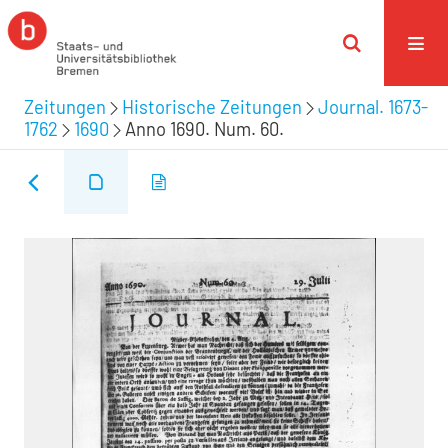
Zeitungen
Historische Zeitungen
Journal. 1673-
1762
1690
Anno 1690. Num. 60.