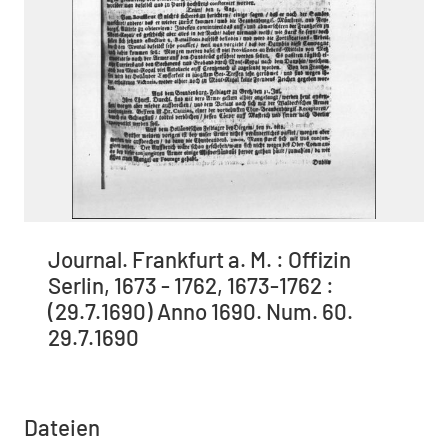
Journal. Frankfurt a. M. : Offizin
Serlin, 1673 - 1762, 1673-1762 :
(29.7.1690) Anno 1690. Num. 60.
29.7.1690
Dateien