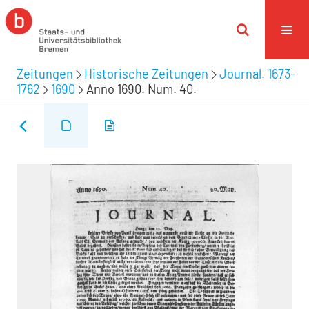
Zeitungen
Historische Zeitungen
Journal. 1673-
1762
1690
Anno 1690. Num. 40.