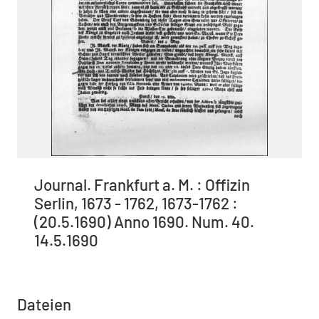
Journal. Frankfurt a. M. : Offizin
Serlin, 1673 - 1762, 1673-1762 :
(20.5.1690) Anno 1690. Num. 40.
14.5.1690
Dateien