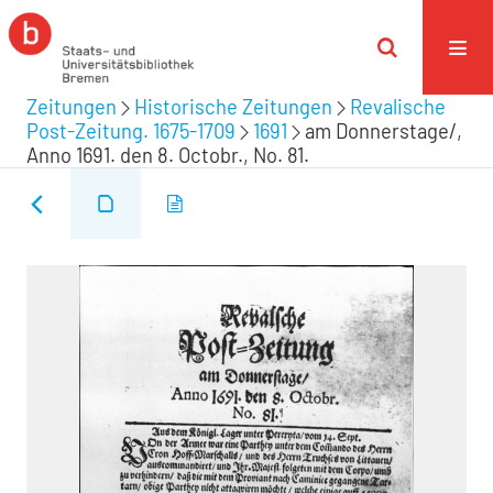
Zeitungen
Historische Zeitungen
Revalische
Post-Zeitung. 1675-1709
1691
am Donnerstage/,
Anno 1691. den 8. Octobr., No. 81.