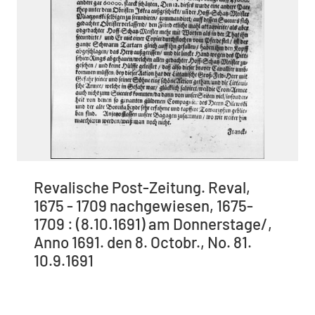
Revalische Post-Zeitung. Reval,
1675 - 1709 nachgewiesen, 1675-
1709 : (8.10.1691) am Donnerstage/,
Anno 1691. den 8. Octobr., No. 81.
10.9.1691