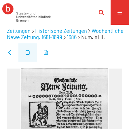
Zeitungen
Historische Zeitungen
Wochentliche
Newe Zeitung. 1681-1699
1686
Num. XLII.