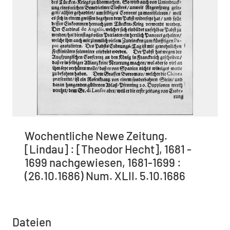
Wochentliche Newe Zeitung.
[Lindau] : [Theodor Hecht], 1681 -
1699 nachgewiesen, 1681-1699 :
(26.10.1686) Num. XLII. 5.10.1686
Dateien