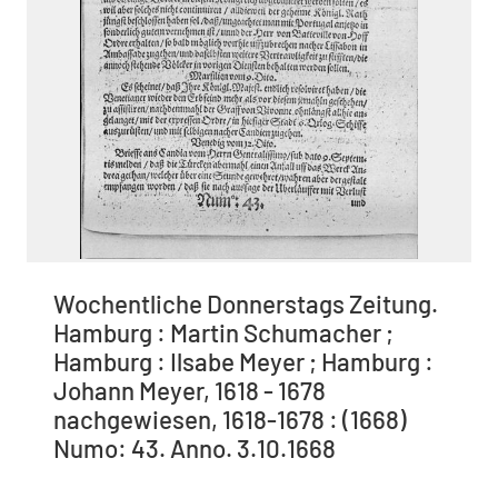
Wochentliche Donnerstags Zeitung.
Hamburg : Martin Schumacher ;
Hamburg : Ilsabe Meyer ; Hamburg :
Johann Meyer, 1618 - 1678
nachgewiesen, 1618-1678 : (1668)
Numo: 43. Anno. 3.10.1668