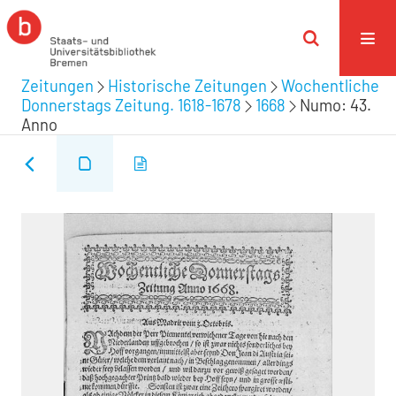
Zeitungen
Historische Zeitungen
Wochentliche
Donnerstags Zeitung. 1618-1678
1668
Numo: 43.
Anno