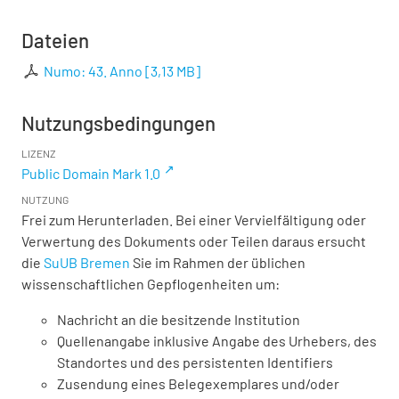
Dateien
Numo: 43. Anno
[
3,13 MB
]
Nutzungsbedingungen
LIZENZ
Public Domain Mark 1.0
NUTZUNG
Frei zum Herunterladen. Bei einer Vervielfältigung oder
Verwertung des Dokuments oder Teilen daraus ersucht
die
SuUB Bremen
Sie im Rahmen der üblichen
wissenschaftlichen Gepflogenheiten um:
Nachricht an die besitzende Institution
Quellenangabe inklusive Angabe des Urhebers, des
Standortes und des persistenten Identifiers
Zusendung eines Belegexemplares und/oder