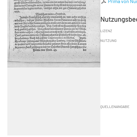
Prima von Nu
Nutzungsbe
LIZENZ
NUTZUNG
QUELLENANGABE