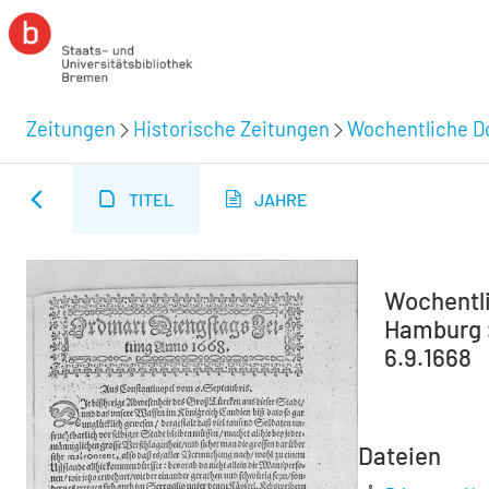
Zeitungen
Historische Zeitungen
Wochentliche Do
TITEL
JAHRE
Wochentli
Hamburg :
6.9.1668
Dateien