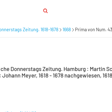
nnerstags Zeitung. 1618-1678
1668
Prima von Num. 43
che Donnerstags Zeitung. Hamburg : Martin Sc
 Johann Meyer, 1618 - 1678 nachgewiesen, 1618