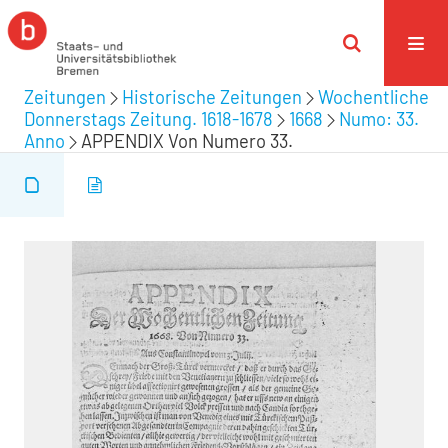
Zeitungen
Historische Zeitungen
Wochentliche
Donnerstags Zeitung. 1618-1678
1668
Numo: 33.
Anno
APPENDIX Von Numero 33.