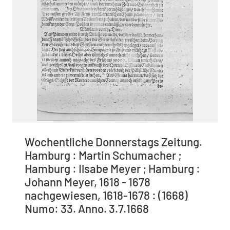
Wochentliche Donnerstags Zeitung.
Hamburg : Martin Schumacher ;
Hamburg : Ilsabe Meyer ; Hamburg :
Johann Meyer, 1618 - 1678
nachgewiesen, 1618-1678 : (1668)
Numo: 33. Anno. 3.7.1668