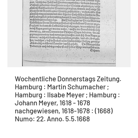
Wochentliche Donnerstags Zeitung.
Hamburg : Martin Schumacher ;
Hamburg : Ilsabe Meyer ; Hamburg :
Johann Meyer, 1618 - 1678
nachgewiesen, 1618-1678 : (1668)
Numo: 22. Anno. 5.5.1668