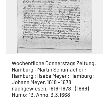
Wochentliche Donnerstags Zeitung.
Hamburg : Martin Schumacher ;
Hamburg : Ilsabe Meyer ; Hamburg :
Johann Meyer, 1618 - 1678
nachgewiesen, 1618-1678 : (1668)
Numo: 13. Anno. 3.3.1668