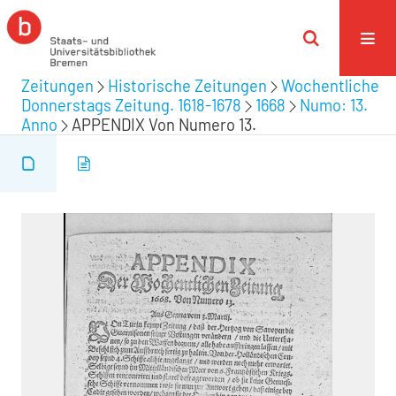
Zeitungen
Historische Zeitungen
Wochentliche
Donnerstags Zeitung. 1618-1678
1668
Numo: 13.
Anno
APPENDIX Von Numero 13.