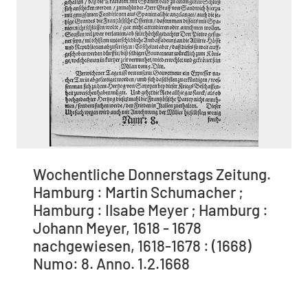
Wochentliche Donnerstags Zeitung.
Hamburg : Martin Schumacher ;
Hamburg : Ilsabe Meyer ; Hamburg :
Johann Meyer, 1618 - 1678
nachgewiesen, 1618-1678 : (1668)
Numo: 8. Anno. 1.2.1668