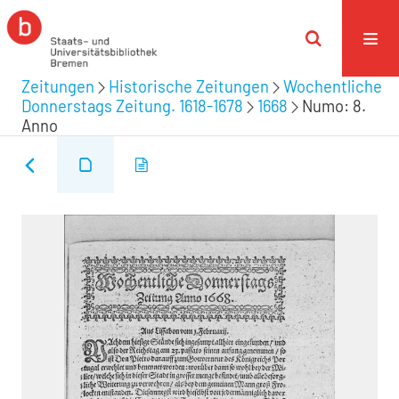
Zeitungen
Historische Zeitungen
Wochentliche
Donnerstags Zeitung. 1618-1678
1668
Numo: 8.
Anno