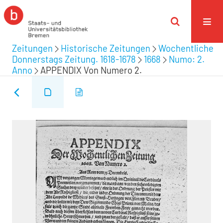
Zeitungen
Historische Zeitungen
Wochentliche
Donnerstags Zeitung. 1618-1678
1668
Numo: 2.
Anno
APPENDIX Von Numero 2.