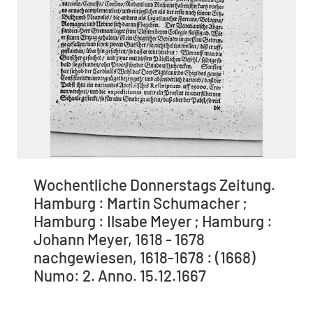
Wochentliche Donnerstags Zeitung.
Hamburg : Martin Schumacher ;
Hamburg : Ilsabe Meyer ; Hamburg :
Johann Meyer, 1618 - 1678
nachgewiesen, 1618-1678 : (1668)
Numo: 2. Anno. 15.12.1667