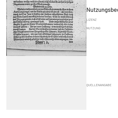
Nutzungsbe
LIZENZ
NUTZUNG
QUELLENANGABE