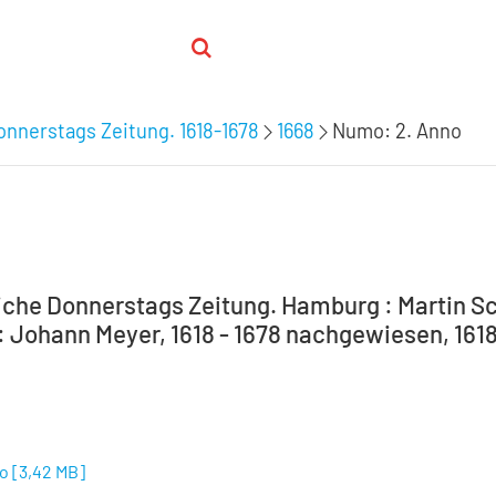
nnerstags Zeitung. 1618-1678
1668
Numo: 2. Anno
che Donnerstags Zeitung. Hamburg : Martin Sc
 Johann Meyer, 1618 - 1678 nachgewiesen, 1618-
no
[
3,42 MB
]