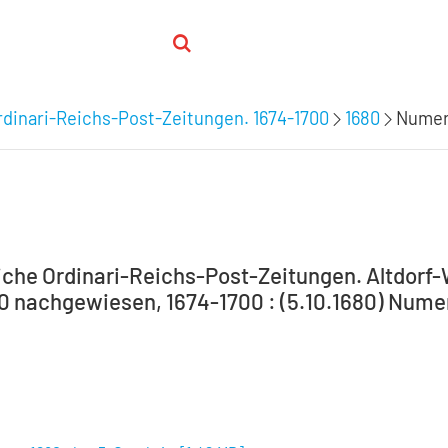
dinari-Reichs-Post-Zeitungen. 1674-1700
1680
Numero
che Ordinari-Reichs-Post-Zeitungen. Altdorf
00 nachgewiesen, 1674-1700 : (5.10.1680) Numer