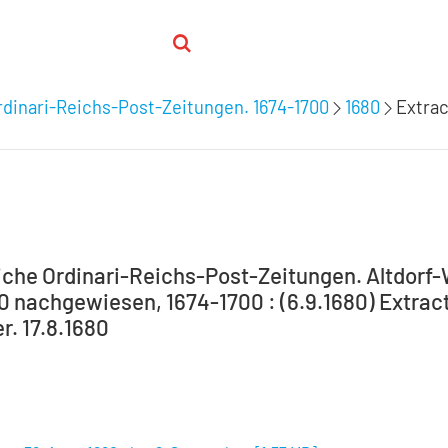
dinari-Reichs-Post-Zeitungen. 1674-1700
1680
Extrac
che Ordinari-Reichs-Post-Zeitungen. Altdorf
00 nachgewiesen, 1674-1700 : (6.9.1680) Extrac
. 17.8.1680