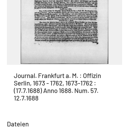
Journal. Frankfurt a. M. : Offizin
Serlin, 1673 - 1762, 1673-1762 :
(17.7.1688) Anno 1688. Num. 57.
12.7.1688
Dateien