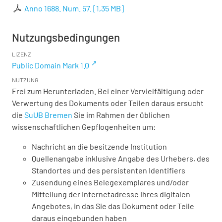
Anno 1688. Num. 57.
[
1,35 MB
]
Nutzungsbedingungen
LIZENZ
Public Domain Mark 1.0
NUTZUNG
Frei zum Herunterladen. Bei einer Vervielfältigung oder
Verwertung des Dokuments oder Teilen daraus ersucht
die
SuUB Bremen
Sie im Rahmen der üblichen
wissenschaftlichen Gepflogenheiten um:
Nachricht an die besitzende Institution
Quellenangabe inklusive Angabe des Urhebers, des
Standortes und des persistenten Identifiers
Zusendung eines Belegexemplares und/oder
Mitteilung der Internetadresse Ihres digitalen
Angebotes, in das Sie das Dokument oder Teile
daraus eingebunden haben