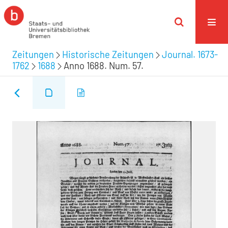
Zeitungen
Historische Zeitungen
Journal. 1673-
1762
1688
Anno 1688. Num. 57.