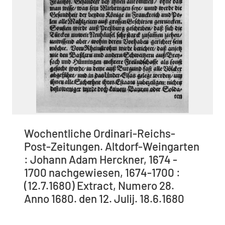
Wochentliche Ordinari-Reichs-
Post-Zeitungen. Altdorf-Weingarten
: Johann Adam Herckner, 1674 -
1700 nachgewiesen, 1674-1700 :
(12.7.1680) Extract, Numero 28.
Anno 1680. den 12. Julij. 18.6.1680