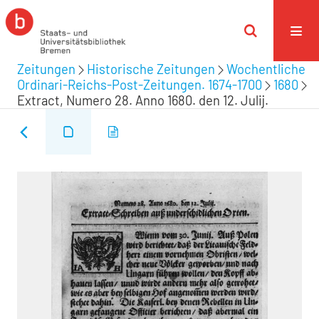
Zeitungen
Historische Zeitungen
Wochentliche
Ordinari-Reichs-Post-Zeitungen. 1674-1700
1680
Extract, Numero 28. Anno 1680. den 12. Julij.