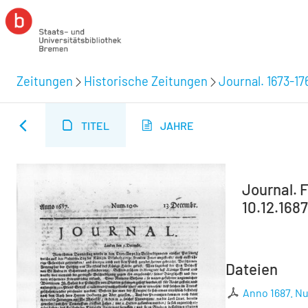
Zeitungen
Historische Zeitungen
Journal. 1673-17
TITEL
JAHRE
Journal. F
10.12.1687
Dateien
Anno 1687. Nu