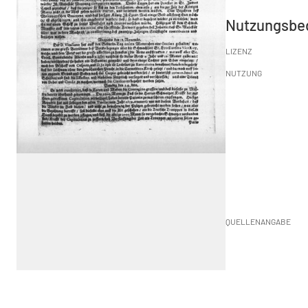
Nutzungsbe
LIZENZ
NUTZUNG
QUELLENANGABE