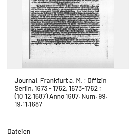
Journal. Frankfurt a. M. : Offizin
Serlin, 1673 - 1762, 1673-1762 :
(10.12.1687) Anno 1687. Num. 99.
19.11.1687
Dateien