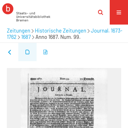
Zeitungen
Historische Zeitungen
Journal. 1673-
1762
1687
Anno 1687. Num. 99.