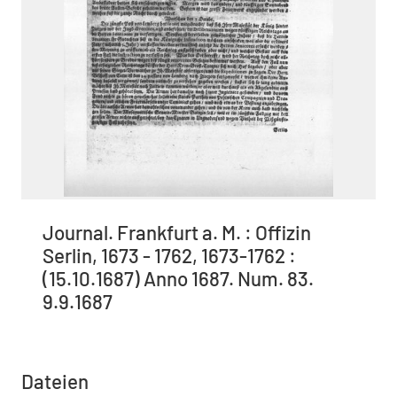
Journal. Frankfurt a. M. : Offizin
Serlin, 1673 - 1762, 1673-1762 :
(15.10.1687) Anno 1687. Num. 83.
9.9.1687
Dateien