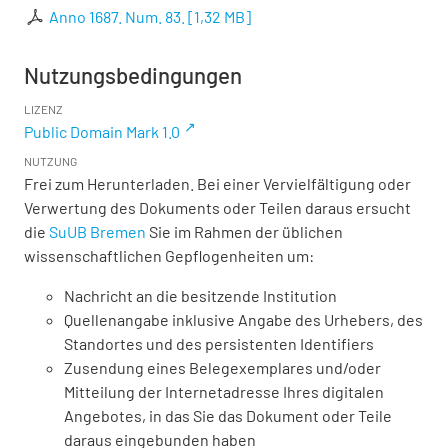
Anno 1687. Num. 83.
[
1,32 MB
]
Nutzungsbedingungen
LIZENZ
Public Domain Mark 1.0
NUTZUNG
Frei zum Herunterladen. Bei einer Vervielfältigung oder
Verwertung des Dokuments oder Teilen daraus ersucht
die
SuUB Bremen
Sie im Rahmen der üblichen
wissenschaftlichen Gepflogenheiten um:
Nachricht an die besitzende Institution
Quellenangabe inklusive Angabe des Urhebers, des
Standortes und des persistenten Identifiers
Zusendung eines Belegexemplares und/oder
Mitteilung der Internetadresse Ihres digitalen
Angebotes, in das Sie das Dokument oder Teile
daraus eingebunden haben