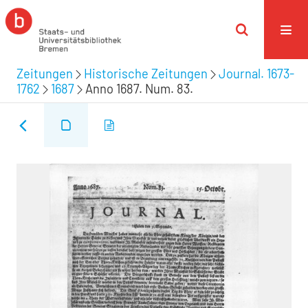
Zeitungen
Historische Zeitungen
Journal. 1673-
1762
1687
Anno 1687. Num. 83.