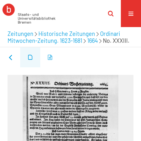
Zeitungen
Historische Zeitungen
Ordinari
Mitwochen-Zeitung. 1623-1681
1664
No. XXXIII.