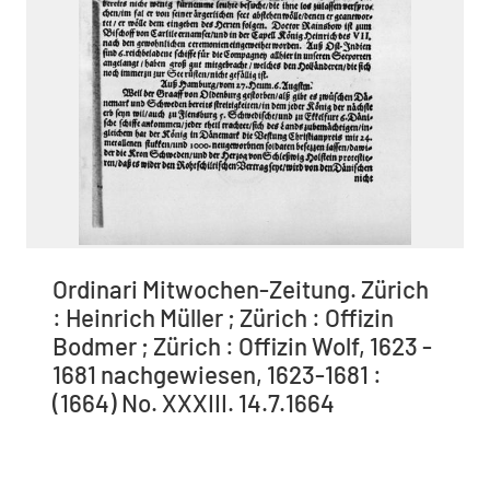
Ordinari Mitwochen-Zeitung. Zürich
: Heinrich Müller ; Zürich : Offizin
Bodmer ; Zürich : Offizin Wolf, 1623 -
1681 nachgewiesen, 1623-1681 :
(1664) No. XXXIII. 14.7.1664