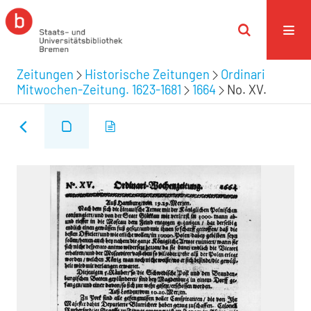
Zeitungen
Historische Zeitungen
Ordinari
Mitwochen-Zeitung. 1623-1681
1664
No. XV.