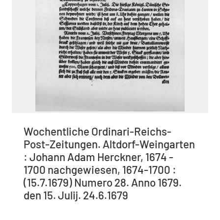
Wochentliche Ordinari-Reichs-
Post-Zeitungen. Altdorf-Weingarten
: Johann Adam Herckner, 1674 -
1700 nachgewiesen, 1674-1700 :
(15.7.1679) Numero 28. Anno 1679.
den 15. Julij. 24.6.1679