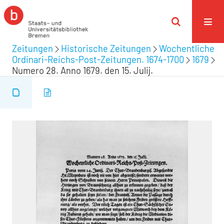
Zeitungen
Historische Zeitungen
Wochentliche
Ordinari-Reichs-Post-Zeitungen. 1674-1700
1679
Numero 28. Anno 1679. den 15. Julij.