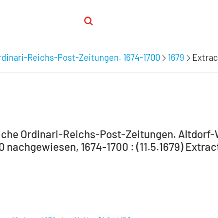
dinari-Reichs-Post-Zeitungen. 1674-1700
1679
Extrac
che Ordinari-Reichs-Post-Zeitungen. Altdorf
0 nachgewiesen, 1674-1700 : (11.5.1679) Extrac