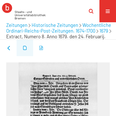
Zeitungen
Historische Zeitungen
Wochentliche
Ordinari-Reichs-Post-Zeitungen. 1674-1700
1679
Extract, Numero 8. Anno 1679. den 24. Februarij.