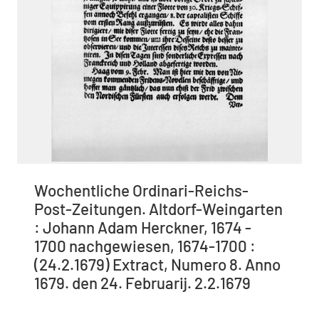
Wochentliche Ordinari-Reichs-
Post-Zeitungen. Altdorf-Weingarten
: Johann Adam Herckner, 1674 -
1700 nachgewiesen, 1674-1700 :
(24.2.1679) Extract, Numero 8. Anno
1679. den 24. Februarij. 2.2.1679