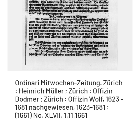
Ordinari Mitwochen-Zeitung. Zürich
: Heinrich Müller ; Zürich : Offizin
Bodmer ; Zürich : Offizin Wolf, 1623 -
1681 nachgewiesen, 1623-1681 :
(1661) No. XLVII. 1.11.1661