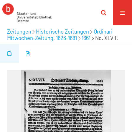
Zeitungen
Historische Zeitungen
Ordinari
Mitwochen-Zeitung. 1623-1681
1661
No. XLVII.