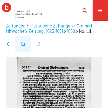
Zeitungen
Historische Zeitungen
Ordinari
Mitwochen-Zeitung. 1623-1681
1660
No. LII.