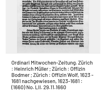
Ordinari Mitwochen-Zeitung. Zürich
: Heinrich Müller ; Zürich : Offizin
Bodmer ; Zürich : Offizin Wolf, 1623 -
1681 nachgewiesen, 1623-1681 :
(1660) No. LII. 29.11.1660