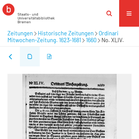
Zeitungen
Historische Zeitungen
Ordinari
Mitwochen-Zeitung. 1623-1681
1660
No. XLIV.