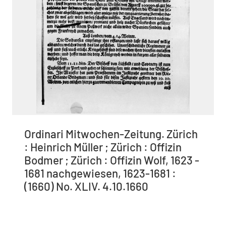
Ordinari Mitwochen-Zeitung. Zürich
: Heinrich Müller ; Zürich : Offizin
Bodmer ; Zürich : Offizin Wolf, 1623 -
1681 nachgewiesen, 1623-1681 :
(1660) No. XLIV. 4.10.1660