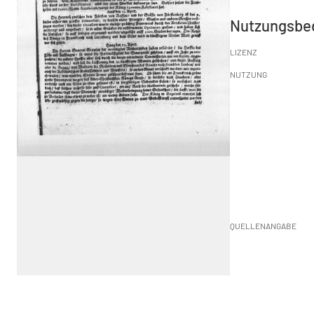
Nutzungsbe
LIZENZ
NUTZUNG
QUELLENANGABE