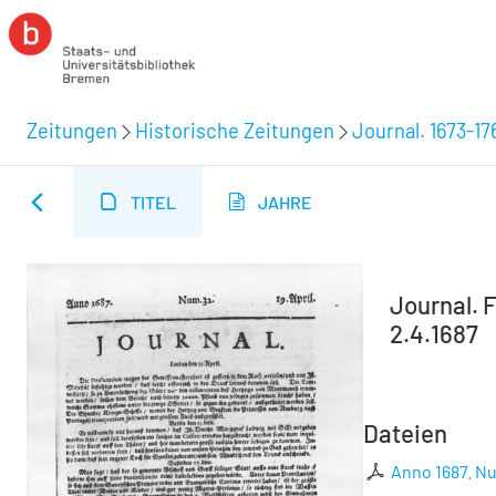
Zeitungen
Historische Zeitungen
Journal. 1673-17
TITEL
JAHRE
Journal. F
2.4.1687
Dateien
Anno 1687. Nu