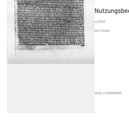
Nutzungsbe
LIZENZ
NUTZUNG
QUELLENANGABE