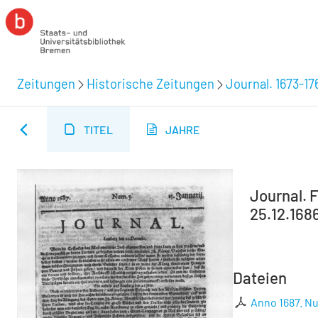
Zeitungen
Historische Zeitungen
Journal. 1673-17
TITEL
JAHRE
Journal. F
25.12.168
Dateien
Anno 1687. Nu