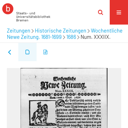
Zeitungen
Historische Zeitungen
Wochentliche
Newe Zeitung. 1681-1699
1686
Num. XXXIIX.