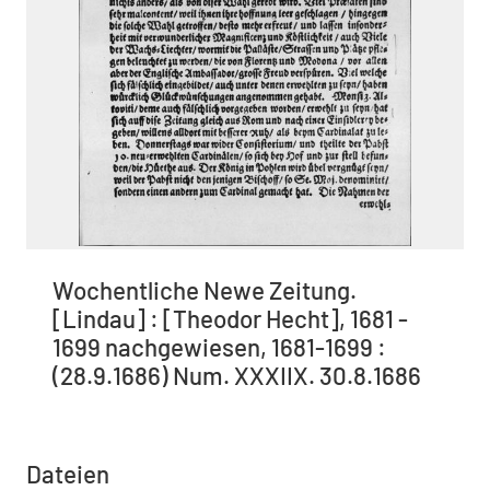
Wochentliche Newe Zeitung.
[Lindau] : [Theodor Hecht], 1681 -
1699 nachgewiesen, 1681-1699 :
(28.9.1686) Num. XXXIIX. 30.8.1686
Dateien