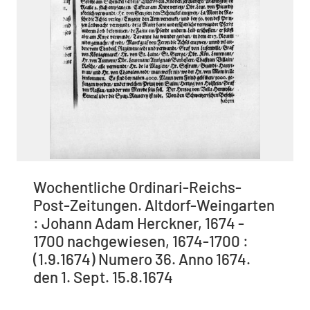
Wochentliche Ordinari-Reichs-
Post-Zeitungen. Altdorf-Weingarten
: Johann Adam Herckner, 1674 -
1700 nachgewiesen, 1674-1700 :
(1.9.1674) Numero 36. Anno 1674.
den 1. Sept. 15.8.1674