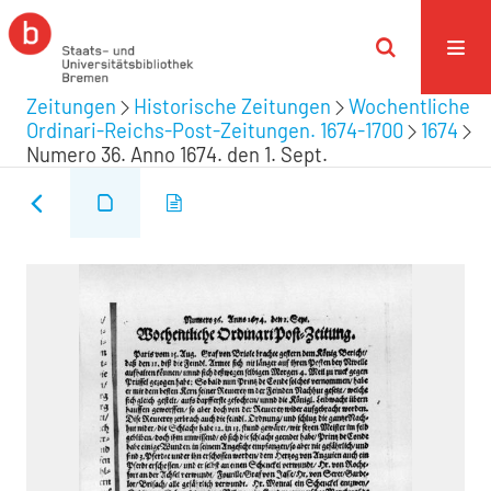
Zeitungen
Historische Zeitungen
Wochentliche
Ordinari-Reichs-Post-Zeitungen. 1674-1700
1674
Numero 36. Anno 1674. den 1. Sept.