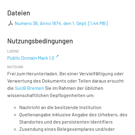
Dateien
Numero 36. Anno 1674. den 1. Sept.
[
1,44 MB
]
Nutzungsbedingungen
LIZENZ
Public Domain Mark 1.0
NUTZUNG
Frei zum Herunterladen. Bei einer Vervielfältigung oder
Verwertung des Dokuments oder Teilen daraus ersucht
die
SuUB Bremen
Sie im Rahmen der üblichen
wissenschaftlichen Gepflogenheiten um:
Nachricht an die besitzende Institution
Quellenangabe inklusive Angabe des Urhebers, des
Standortes und des persistenten Identifiers
Zusendung eines Belegexemplares und/oder