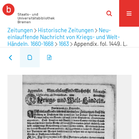
Zeitungen
Historische Zeitungen
Neu-
einlauffende Nachricht von Kriegs- und Welt-
Händeln. 1660-1668
1663
Appendix. fol. 1449. L.