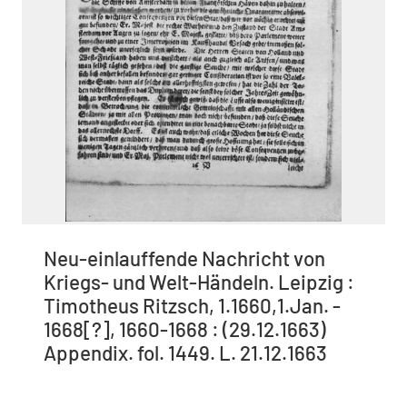
Neu-einlauffende Nachricht von
Kriegs- und Welt-Händeln. Leipzig :
Timotheus Ritzsch, 1.1660,1.Jan. -
1668[?], 1660-1668 : (29.12.1663)
Appendix. fol. 1449. L. 21.12.1663