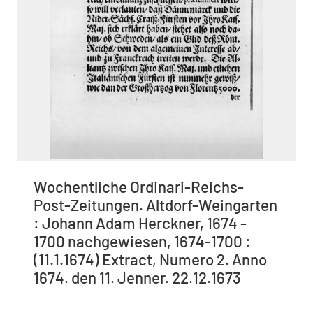
Wochentliche Ordinari-Reichs-
Post-Zeitungen. Altdorf-Weingarten
: Johann Adam Herckner, 1674 -
1700 nachgewiesen, 1674-1700 :
(11.1.1674) Extract, Numero 2. Anno
1674. den 11. Jenner. 22.12.1673