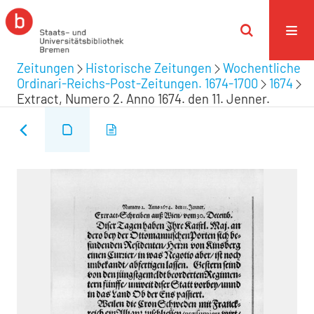
Zeitungen
Historische Zeitungen
Wochentliche
Ordinari-Reichs-Post-Zeitungen. 1674-1700
1674
Extract, Numero 2. Anno 1674. den 11. Jenner.