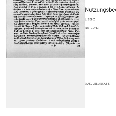
Nutzungsbe
LIZENZ
NUTZUNG
QUELLENANGABE