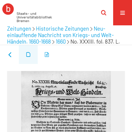
Zeitungen
Historische Zeitungen
Neu-
einlauffende Nachricht von Kriegs- und Welt-
Händeln. 1660-1668
1660
No. XXXIII. fol. 837. L.