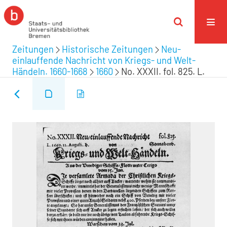
Zeitungen
Historische Zeitungen
Neu-
einlauffende Nachricht von Kriegs- und Welt-
Händeln. 1660-1668
1660
No. XXXII. fol. 825. L.