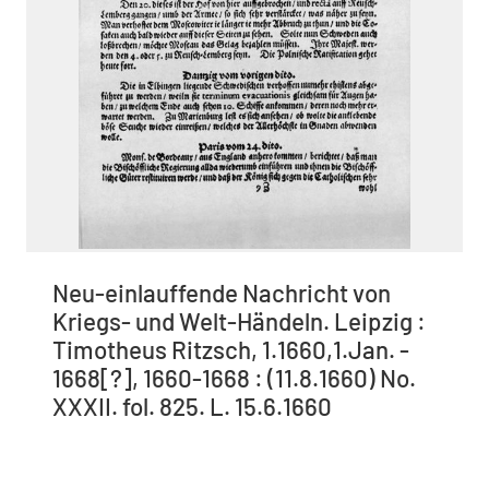
Neu-einlauffende Nachricht von
Kriegs- und Welt-Händeln. Leipzig :
Timotheus Ritzsch, 1.1660,1.Jan. -
1668[?], 1660-1668 : (11.8.1660) No.
XXXII. fol. 825. L. 15.6.1660