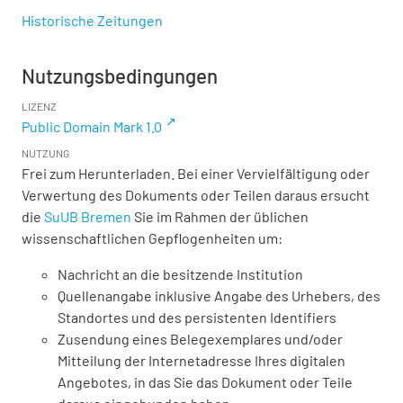
Historische Zeitungen
Nutzungsbedingungen
LIZENZ
Public Domain Mark 1.0
NUTZUNG
Frei zum Herunterladen. Bei einer Vervielfältigung oder
Verwertung des Dokuments oder Teilen daraus ersucht
die
SuUB Bremen
Sie im Rahmen der üblichen
wissenschaftlichen Gepflogenheiten um:
Nachricht an die besitzende Institution
Quellenangabe inklusive Angabe des Urhebers, des
Standortes und des persistenten Identifiers
Zusendung eines Belegexemplares und/oder
Mitteilung der Internetadresse Ihres digitalen
Angebotes, in das Sie das Dokument oder Teile