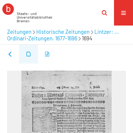
Zeitungen
Historische Zeitungen
Lintzer: ...
Ordinari-Zeitungen. 1677-1696
1694