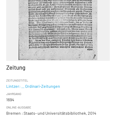
Zeitung
ZEITUNGSTITEL
Lintzer: ... Ordinari-Zeitungen
JAHRGANG
1694
ONLINE-AUSGABE
Bremen : Staats- und Universitätsbibliothek, 2014