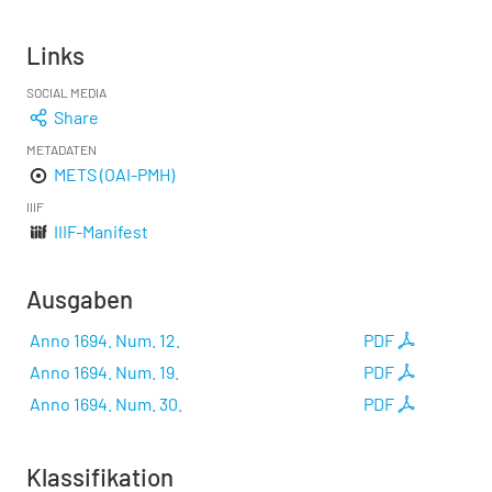
Links
SOCIAL MEDIA
Share
METADATEN
METS (OAI-PMH)
IIIF
IIIF-Manifest
Ausgaben
Anno 1694. Num. 12.
PDF
Anno 1694. Num. 19.
PDF
Anno 1694. Num. 30.
PDF
Klassifikation