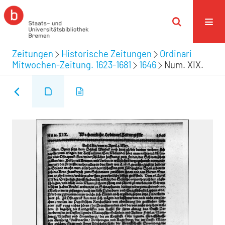
Zeitungen
Historische Zeitungen
Ordinari
Mitwochen-Zeitung. 1623-1681
1646
Num. XIX.