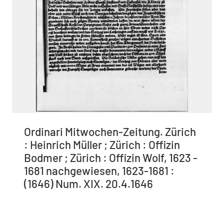
Ordinari Mitwochen-Zeitung. Zürich
: Heinrich Müller ; Zürich : Offizin
Bodmer ; Zürich : Offizin Wolf, 1623 -
1681 nachgewiesen, 1623-1681 :
(1646) Num. XIX. 20.4.1646