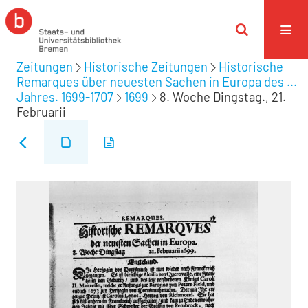
Zeitungen
Historische Zeitungen
Historische
Remarques über neuesten Sachen in Europa des ...
Jahres. 1699-1707
1699
8. Woche Dingstag., 21.
Februarii