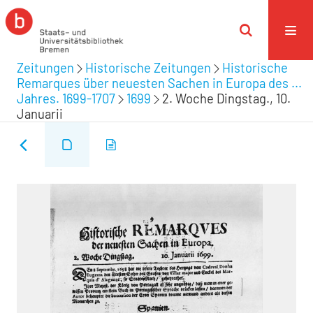
Zeitungen
Historische Zeitungen
Historische
Remarques über neuesten Sachen in Europa des ...
Jahres. 1699-1707
1699
2. Woche Dingstag., 10.
Januarii