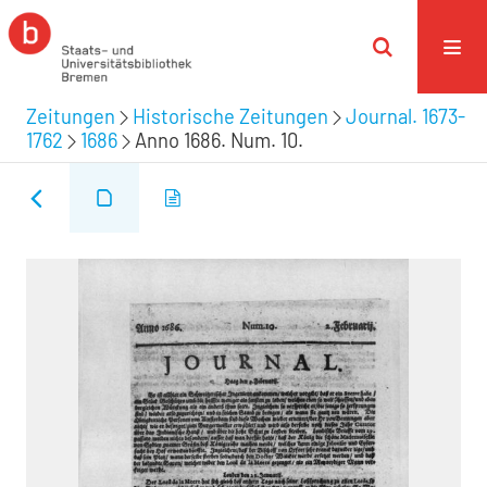
Zeitungen
Historische Zeitungen
Journal. 1673-
1762
1686
Anno 1686. Num. 10.