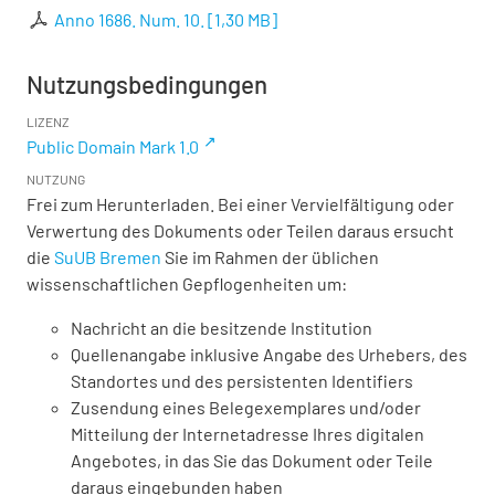
Anno 1686. Num. 10.
[
1,30 MB
]
Nutzungsbedingungen
LIZENZ
Public Domain Mark 1.0
NUTZUNG
Frei zum Herunterladen. Bei einer Vervielfältigung oder
Verwertung des Dokuments oder Teilen daraus ersucht
die
SuUB Bremen
Sie im Rahmen der üblichen
wissenschaftlichen Gepflogenheiten um:
Nachricht an die besitzende Institution
Quellenangabe inklusive Angabe des Urhebers, des
Standortes und des persistenten Identifiers
Zusendung eines Belegexemplares und/oder
Mitteilung der Internetadresse Ihres digitalen
Angebotes, in das Sie das Dokument oder Teile
daraus eingebunden haben