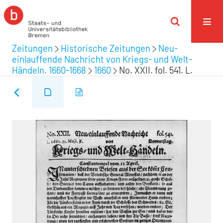
Zeitungen
Historische Zeitungen
Neu-
einlauffende Nachricht von Kriegs- und Welt-
Händeln. 1660-1668
1660
No. XXII. fol. 541. L.