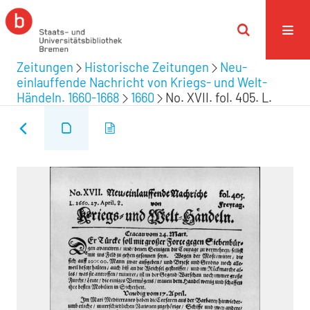
Zeitungen
Historische Zeitungen
Neu-
einlauffende Nachricht von Kriegs- und Welt-
Händeln. 1660-1668
1660
No. XVII. fol. 405. L.