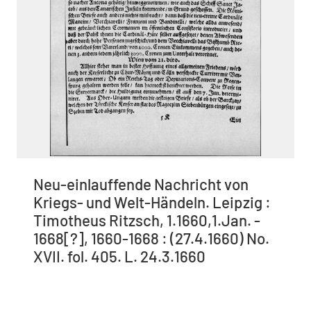
Neu-einlauffende Nachricht von
Kriegs- und Welt-Händeln. Leipzig :
Timotheus Ritzsch, 1.1660,1.Jan. -
1668[?], 1660-1668 : (27.4.1660) No.
XVII. fol. 405. L. 24.3.1660