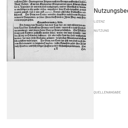
Nutzungsbe
LIZENZ
NUTZUNG
QUELLENANGABE