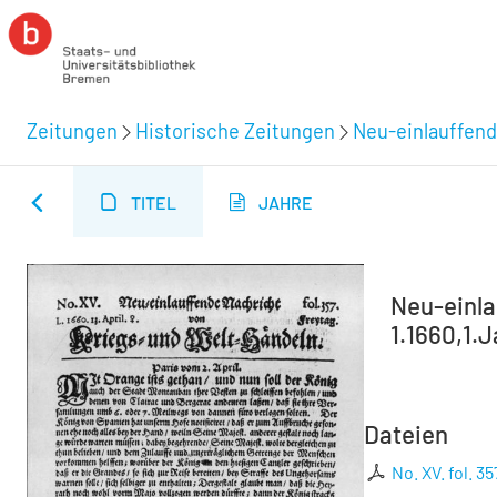
Zeitungen
Historische Zeitungen
Neu-einlauffend
TITEL
JAHRE
Neu-einla
1.1660,1.J
Dateien
No. XV. fol. 35