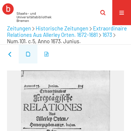
Zeitungen
Historische Zeitungen
Extraordinaire
Relationes Aus Allerley Orten. 1672-1681
1673
Num.101. c.5, Anno 1673. Junius.