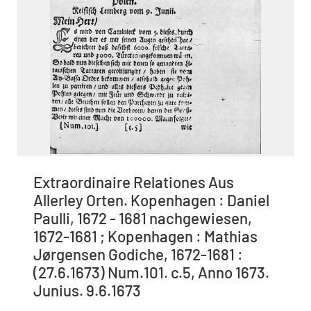
Extraordinaire Relationes Aus
Allerley Orten. Kopenhagen : Daniel
Paulli, 1672 - 1681 nachgewiesen,
1672-1681 ; Kopenhagen : Mathias
Jørgensen Godiche, 1672-1681 :
(27.6.1673) Num.101. c.5, Anno 1673.
Junius. 9.6.1673