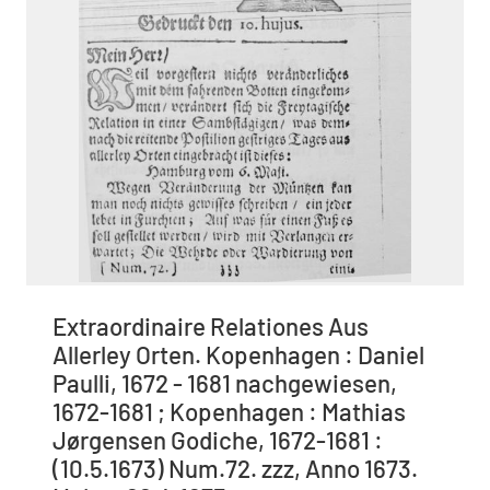
Extraordinaire Relationes Aus
Allerley Orten. Kopenhagen : Daniel
Paulli, 1672 - 1681 nachgewiesen,
1672-1681 ; Kopenhagen : Mathias
Jørgensen Godiche, 1672-1681 :
(10.5.1673) Num.72. zzz, Anno 1673.