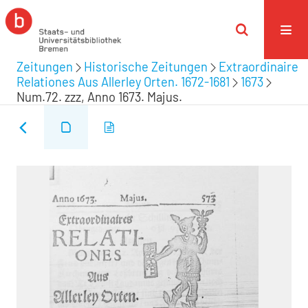
Zeitungen
Historische Zeitungen
Extraordinaire
Relationes Aus Allerley Orten. 1672-1681
1673
Num.72. zzz, Anno 1673. Majus.