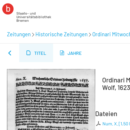
Zeitungen
Historische Zeitungen
Ordinari Mitwoc
TITEL
JAHRE
Ordinari M
Wolf, 1623
Dateien
Num. X.
[
1,50