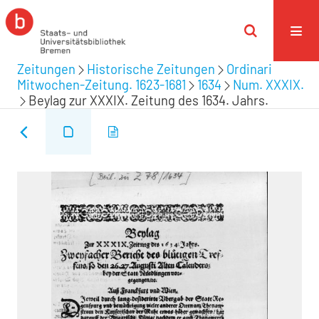
Zeitungen
Historische Zeitungen
Ordinari
Mitwochen-Zeitung. 1623-1681
1634
Num. XXXIX.
Beylag zur XXXIX. Zeitung des 1634. Jahrs.