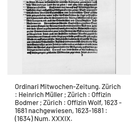
Ordinari Mitwochen-Zeitung. Zürich
: Heinrich Müller ; Zürich : Offizin
Bodmer ; Zürich : Offizin Wolf, 1623 -
1681 nachgewiesen, 1623-1681 :
(1634) Num. XXXIX.