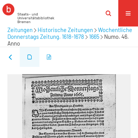
Zeitungen
Historische Zeitungen
Wochentliche
Donnerstags Zeitung. 1618-1678
1665
Numo. 46.
Anno