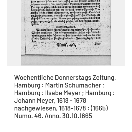
Wochentliche Donnerstags Zeitung.
Hamburg : Martin Schumacher ;
Hamburg : Ilsabe Meyer ; Hamburg :
Johann Meyer, 1618 - 1678
nachgewiesen, 1618-1678 : (1665)
Numo. 46. Anno. 30.10.1665