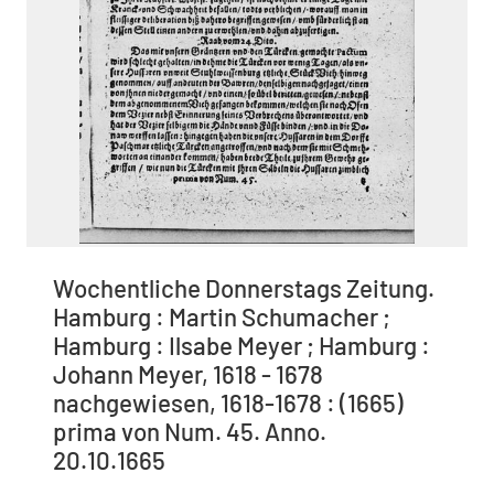
Wochentliche Donnerstags Zeitung.
Hamburg : Martin Schumacher ;
Hamburg : Ilsabe Meyer ; Hamburg :
Johann Meyer, 1618 - 1678
nachgewiesen, 1618-1678 : (1665)
prima von Num. 45. Anno.
20.10.1665