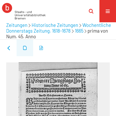
Zeitungen
Historische Zeitungen
Wochentliche
Donnerstags Zeitung. 1618-1678
1665
prima von
Num. 45. Anno